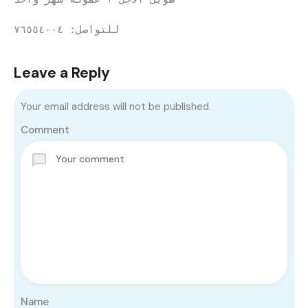
للتواصل: ٧٦٥٥٤٠٠٤
Leave a Reply
Your email address will not be published.
Comment
Name