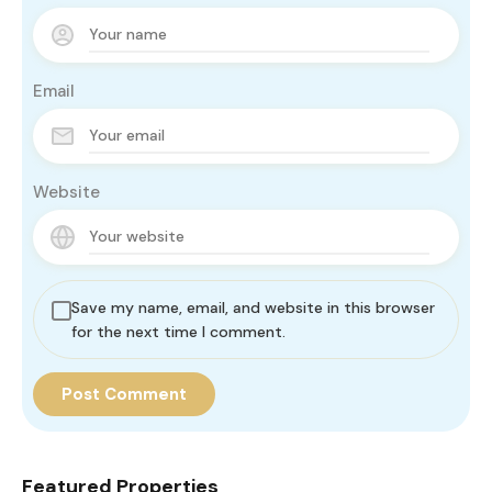
Email
Website
Save my name, email, and website in this browser
for the next time I comment.
Featured Properties